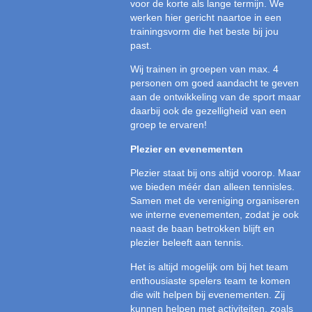
voor de korte als lange termijn. We
werken hier gericht naartoe in een
trainingsvorm die het beste bij jou
past.
Wij trainen in groepen van max. 4
personen om goed aandacht te geven
aan de ontwikkeling van de sport maar
daarbij ook de gezelligheid van een
groep te ervaren!
Plezier en evenementen
Plezier staat bij ons altijd voorop. Maar
we bieden méér dan alleen tennisles.
Samen met de vereniging organiseren
we interne evenementen, zodat je ook
naast de baan betrokken blijft en
plezier beleeft aan tennis.
Het is altijd mogelijk om bij het team
enthousiaste spelers team te komen
die wilt helpen bij evenementen. Zij
kunnen helpen met activiteiten, zoals